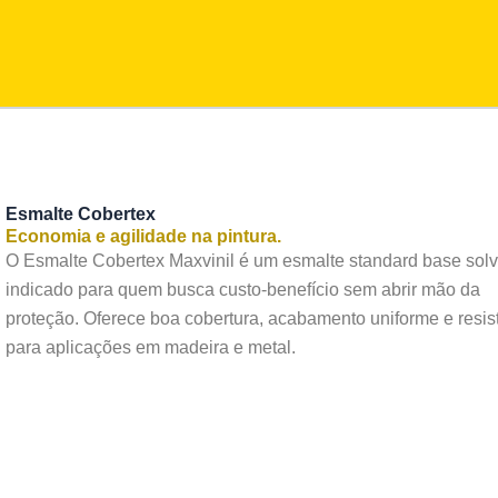
Esmalte Cobertex
Economia e agilidade na pintura.
O Esmalte Cobertex Maxvinil é um esmalte standard base solv
indicado para quem busca custo-benefício sem abrir mão da
proteção. Oferece boa cobertura, acabamento uniforme e resis
para aplicações em madeira e metal.