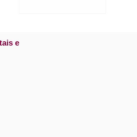
tais e