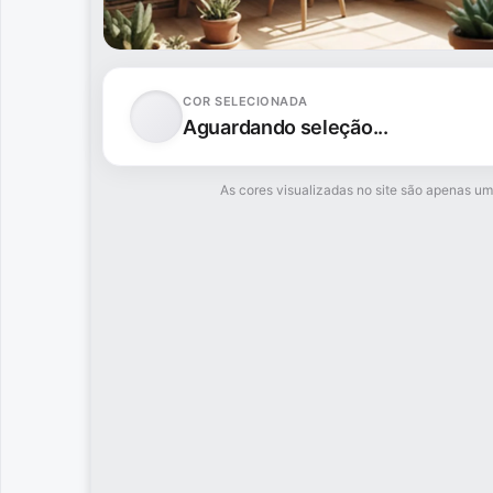
COR SELECIONADA
Aguardando seleção...
As cores visualizadas no site são apenas uma