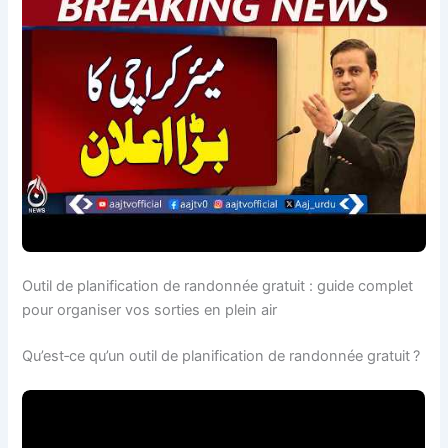
Outil de planification de randonnée gratuit : guide complet
pour organiser vos sorties en plein air
Qu’est‑ce qu’un outil de planification de randonnée gratuit ?