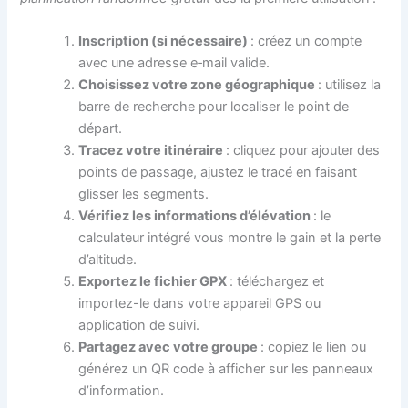
Inscription (si nécessaire)
: créez un compte
avec une adresse e‑mail valide.
Choisissez votre zone géographique
: utilisez la
barre de recherche pour localiser le point de
départ.
Tracez votre itinéraire
: cliquez pour ajouter des
points de passage, ajustez le tracé en faisant
glisser les segments.
Vérifiez les informations d’élévation
: le
calculateur intégré vous montre le gain et la perte
d’altitude.
Exportez le fichier GPX
: téléchargez et
importez-le dans votre appareil GPS ou
application de suivi.
Partagez avec votre groupe
: copiez le lien ou
générez un QR code à afficher sur les panneaux
d’information.