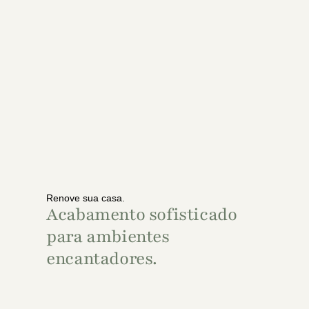
Renove sua casa.
Acabamento sofisticado
para ambientes
encantadores.