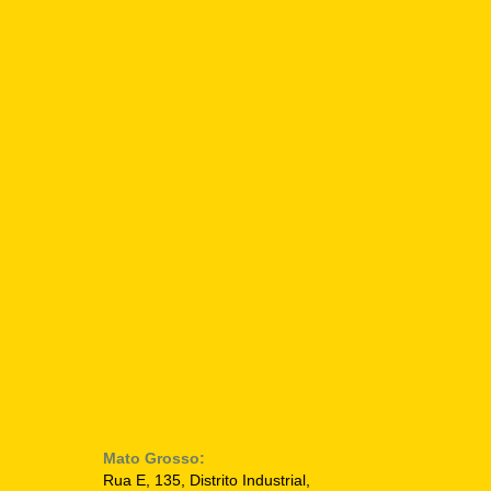
Mato Grosso:
Rua E, 135, Distrito Industrial,