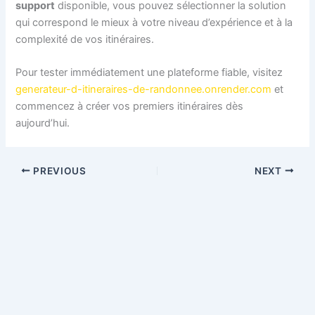
support
disponible, vous pouvez sélectionner la solution
qui correspond le mieux à votre niveau d’expérience et à la
complexité de vos itinéraires.
Pour tester immédiatement une plateforme fiable, visitez
generateur-d-itineraires-de-randonnee.onrender.com
et
commencez à créer vos premiers itinéraires dès
aujourd’hui.
PREVIOUS
NEXT