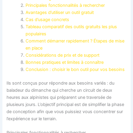
Principales fonctionnalités à rechercher
Avantages d’utiliser un outil gratuit
Cas d’usage concrets
Tableau comparatif des outils gratuits les plus
populaires
Comment démarrer rapidement ? Étapes de mise
en place
Considérations de prix et de support
Bonnes pratiques et limites à connaître
Conclusion : choisir le bon outil pour vos besoins
Ils sont conçus pour répondre aux besoins variés : du
baladeur du dimanche qui cherche un circuit de deux
heures aux alpinistes qui préparent une traversée de
plusieurs jours. L’objectif principal est de simplifier la phase
de conception afin que vous puissiez vous concentrer sur
l’expérience sur le terrain.
Principales fonctionnalités à rechercher