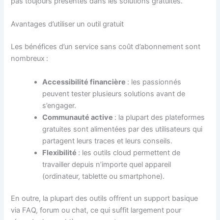
pas toujours présentes dans les solutions gratuites.
Avantages d’utiliser un outil gratuit
Les bénéfices d’un service sans coût d’abonnement sont
nombreux :
Accessibilité financière
: les passionnés
peuvent tester plusieurs solutions avant de
s’engager.
Communauté active
: la plupart des plateformes
gratuites sont alimentées par des utilisateurs qui
partagent leurs traces et leurs conseils.
Flexibilité
: les outils cloud permettent de
travailler depuis n’importe quel appareil
(ordinateur, tablette ou smartphone).
En outre, la plupart des outils offrent un support basique
via FAQ, forum ou chat, ce qui suffit largement pour