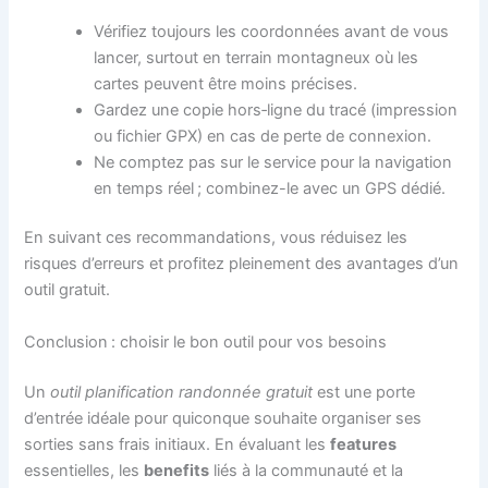
Vérifiez toujours les coordonnées avant de vous
lancer, surtout en terrain montagneux où les
cartes peuvent être moins précises.
Gardez une copie hors‑ligne du tracé (impression
ou fichier GPX) en cas de perte de connexion.
Ne comptez pas sur le service pour la navigation
en temps réel ; combinez-le avec un GPS dédié.
En suivant ces recommandations, vous réduisez les
risques d’erreurs et profitez pleinement des avantages d’un
outil gratuit.
Conclusion : choisir le bon outil pour vos besoins
Un
outil planification randonnée gratuit
est une porte
d’entrée idéale pour quiconque souhaite organiser ses
sorties sans frais initiaux. En évaluant les
features
essentielles, les
benefits
liés à la communauté et la