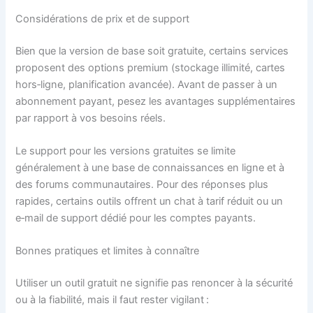
Considérations de prix et de support
Bien que la version de base soit gratuite, certains services
proposent des options premium (stockage illimité, cartes
hors‑ligne, planification avancée). Avant de passer à un
abonnement payant, pesez les avantages supplémentaires
par rapport à vos besoins réels.
Le support pour les versions gratuites se limite
généralement à une base de connaissances en ligne et à
des forums communautaires. Pour des réponses plus
rapides, certains outils offrent un chat à tarif réduit ou un
e‑mail de support dédié pour les comptes payants.
Bonnes pratiques et limites à connaître
Utiliser un outil gratuit ne signifie pas renoncer à la sécurité
ou à la fiabilité, mais il faut rester vigilant :