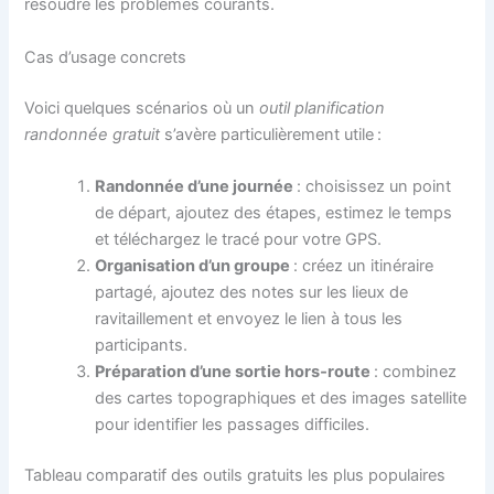
résoudre les problèmes courants.
Cas d’usage concrets
Voici quelques scénarios où un
outil planification
randonnée gratuit
s’avère particulièrement utile :
Randonnée d’une journée
: choisissez un point
de départ, ajoutez des étapes, estimez le temps
et téléchargez le tracé pour votre GPS.
Organisation d’un groupe
: créez un itinéraire
partagé, ajoutez des notes sur les lieux de
ravitaillement et envoyez le lien à tous les
participants.
Préparation d’une sortie hors‑route
: combinez
des cartes topographiques et des images satellite
pour identifier les passages difficiles.
Tableau comparatif des outils gratuits les plus populaires