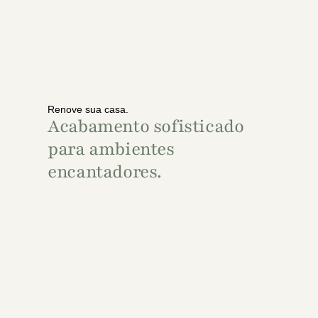
Renove sua casa.
Acabamento sofisticado
para ambientes
encantadores.