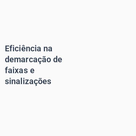
Eficiência na
demarcação de
faixas e
sinalizações