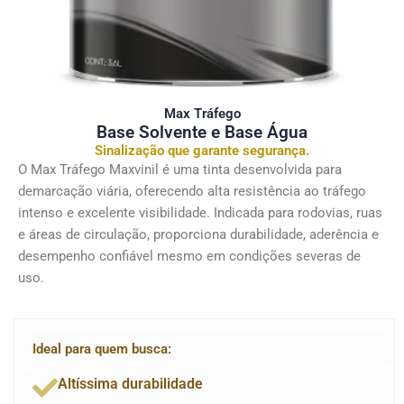
Max Tráfego
Base Solvente e Base Água
Sinalização que garante segurança.
O Max Tráfego Maxvinil é uma tinta desenvolvida para
demarcação viária, oferecendo alta resistência ao tráfego
intenso e excelente visibilidade. Indicada para rodovias, ruas
e áreas de circulação, proporciona durabilidade, aderência e
desempenho confiável mesmo em condições severas de
uso.
Ideal para quem busca:
Altíssima durabilidade