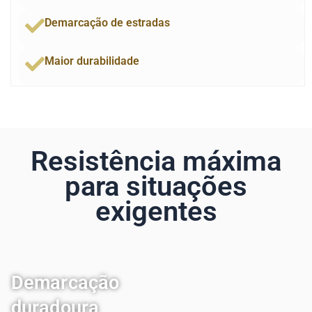
Demarcação de estradas
Maior durabilidade
Resistência máxima
para situações
exigentes
Demarcação
duradoura