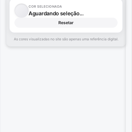
COR SELECIONADA
Aguardando seleção...
Resetar
As cores visualizadas no site são apenas uma referência digital.