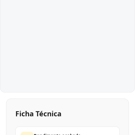
Ficha Técnica