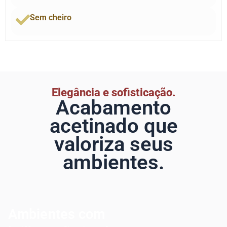
Sem cheiro
Elegância e sofisticação.
Acabamento
acetinado que
valoriza seus
ambientes.
Ambientes com