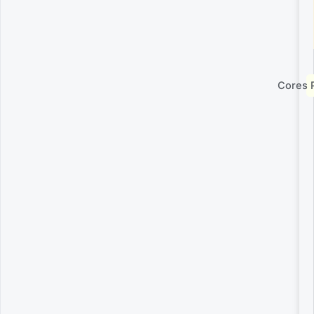
Cores 