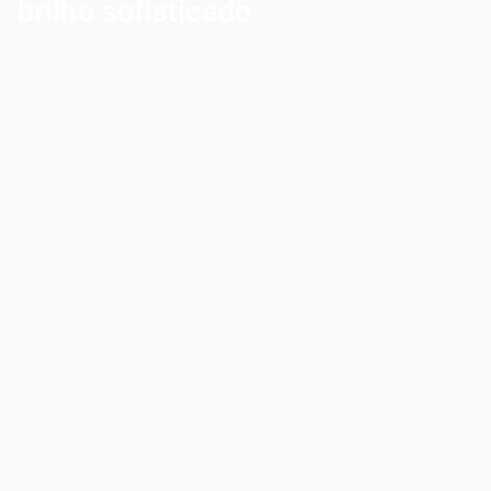
brilho sofisticado