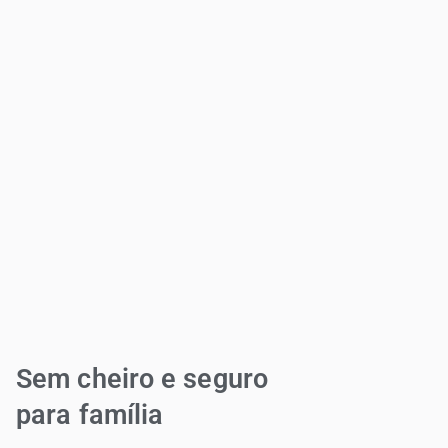
Sem cheiro e seguro
para família