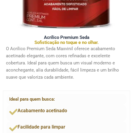
Acrílico Premium Seda
Sofisticação no toque e no olhar.
O Acrílico Premium Seda Maxvinil oferece acabamento
acetinado elegante, com cores refinadas e excelente
cobertura. Ideal para quem busca um visual moderno e
aconchegante, alia durabilidade, fácil limpeza e um brilho
suave que valoriza cada ambiente.
Ideal para quem busca:
Acabamento acetinado
Facilidade para limpar