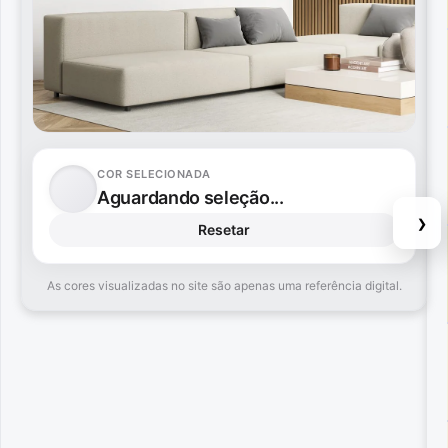
COR SELECIONADA
Aguardando seleção...
›
Resetar
As cores visualizadas no site são apenas uma referência digital.