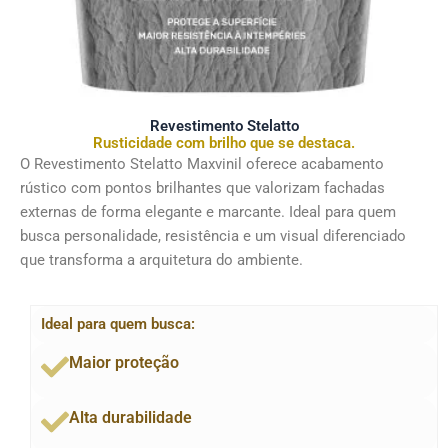
Revestimento Stelatto
Rusticidade com brilho que se destaca.
O Revestimento Stelatto Maxvinil oferece acabamento
rústico com pontos brilhantes que valorizam fachadas
externas de forma elegante e marcante. Ideal para quem
busca personalidade, resistência e um visual diferenciado
que transforma a arquitetura do ambiente.
Ideal para quem busca:
Maior proteção
Alta durabilidade