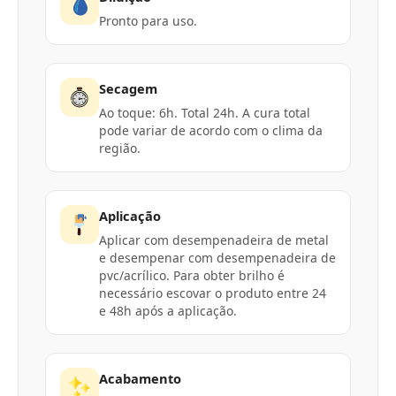
Pronto para uso.
Secagem
Ao toque: 6h. Total 24h. A cura total
pode variar de acordo com o clima da
região.
Aplicação
Aplicar com desempenadeira de metal
e desempenar com desempenadeira de
pvc/acrílico. Para obter brilho é
necessário escovar o produto entre 24
e 48h após a aplicação.
Acabamento