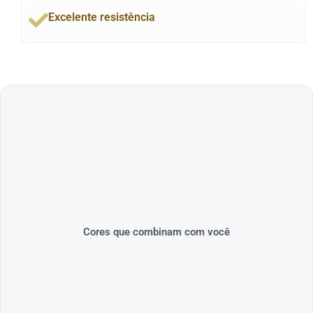
Excelente resistência
Cores que combinam com você