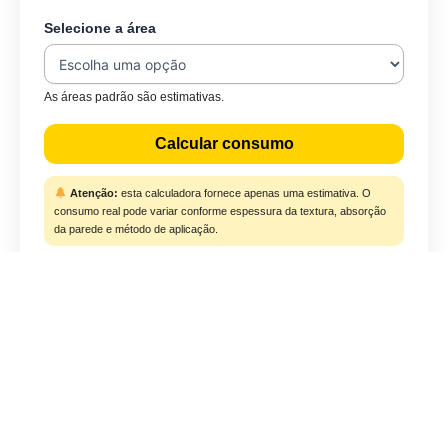
Selecione a área
As áreas padrão são estimativas.
Calcular consumo
Atenção:
esta calculadora fornece apenas uma estimativa. O
consumo real pode variar conforme espessura da textura, absorção
da parede e método de aplicação.