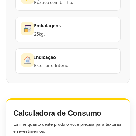
Rústico com brilho.
Embalagens
25kg.
Indicação
Exterior e Interior
Calculadora de Consumo
Estime quanto deste produto você precisa para texturas
e revestimentos.