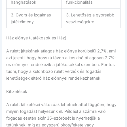
hanghatások
funkcionalitás
3. Gyors és izgalmas
3. Lehetőség a gyorsabb
játékélmény
veszteségekre
Ház előnye (Játékosok és Ház)
A rulett játékának átlagos ház előnye körülbelül 2,7%, ami
azt jelenti, hogy hosszú távon a kaszinó átlagosan 2,7%-
os előnnyel rendelkezik a játékosokkal szemben. Fontos
tudni, hogy a különböző rulett verziók és fogadási
lehetőségek eltérő ház előnnyel rendelkezhetnek.
Kifizetések
A rulett kifizetései változóak lehetnek attól függően, hogy
milyen fogadást helyezünk el. Például a számra való
fogadás esetén akár 35-szörösét is nyerhetjük a
tétünknek, míg az egyszerű piros/fekete vagy