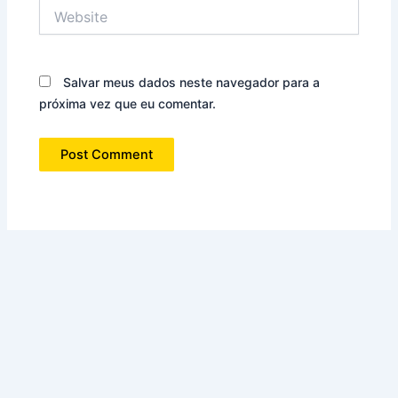
Website
Salvar meus dados neste navegador para a
próxima vez que eu comentar.