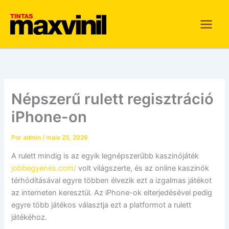
Ir
para
o
conteúdo
Népszerű rulett regisztráció
iPhone-on
Por
admin
/
maio 25, 2026
A rulett mindig is az egyik legnépszerűbb kaszinójáték
jobbegyenes.com/
volt világszerte, és az online kaszinók
térhódításával egyre többen élvezik ezt a izgalmas játékot
az interneten keresztül. Az iPhone-ok elterjedésével pedig
egyre több játékos választja ezt a platformot a rulett
játékéhoz.