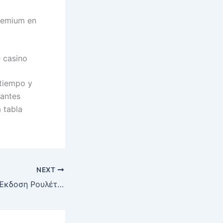
premium en
e casino
 tiempo y
iantes
 tabla
NEXT
Πραγματική Νέα Έκδοση Ρουλέτα Online με Εύκολη Εγγραφή