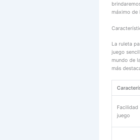
brindaremos
máximo de l
Característi
La ruleta p
juego sencil
mundo de la
más destaca
Caracterí
Facilidad
juego