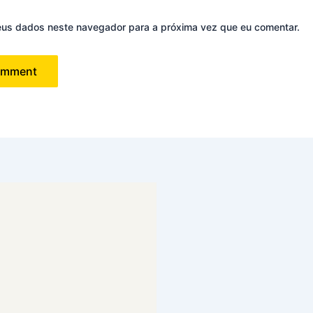
eus dados neste navegador para a próxima vez que eu comentar.