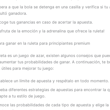
era a que la bola se detenga en una casilla y verifica si tu
sultó ganadora.
coge tus ganancias en caso de acertar la apuesta.
sfruta de la emoción y la adrenalina que ofrece la ruleta!
ra ganar en la ruleta para principiantes premium
ruleta es un juego de azar, existen algunos consejos que pu
aumentar tus probabilidades de ganar. A continuación, te 
 útiles para mejorar tu juego:
tablece un límite de apuesta y respétalo en todo momento.
ueba diferentes estrategias de apuestas para encontrar la 
pte a tu estilo de juego.
noce las probabilidades de cada tipo de apuesta y elige la