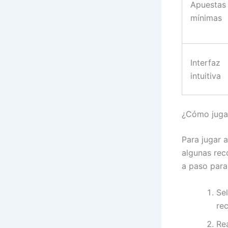
Apuestas
mínimas
Interfaz
intuitiva
¿Cómo jugar
Para jugar 
algunas rec
a paso para
Se
re
Rea