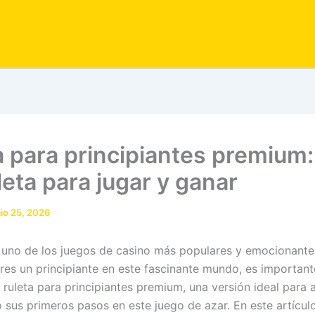
a para principiantes premium:
eta para jugar y ganar
io 25, 2026
s uno de los juegos de casino más populares y emocionant
 eres un principiante en este fascinante mundo, es importan
 ruleta para principiantes premium, una versión ideal para 
 sus primeros pasos en este juego de azar. En este artículo