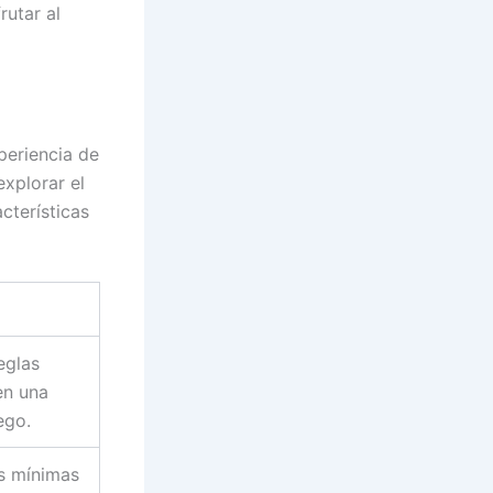
utar al
periencia de
explorar el
cterísticas
eglas
en una
ego.
as mínimas