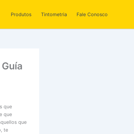
Produtos
Tintometria
Fale Conosco
 Guía
es que
te que
aquellos que
, te